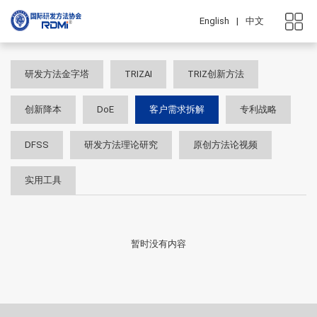
English
|
中文
研发方法金字塔
TRIZAI
TRIZ创新方法
创新降本
DoE
客户需求拆解
专利战略
DFSS
研发方法理论研究
原创方法论视频
实用工具
暂时没有内容