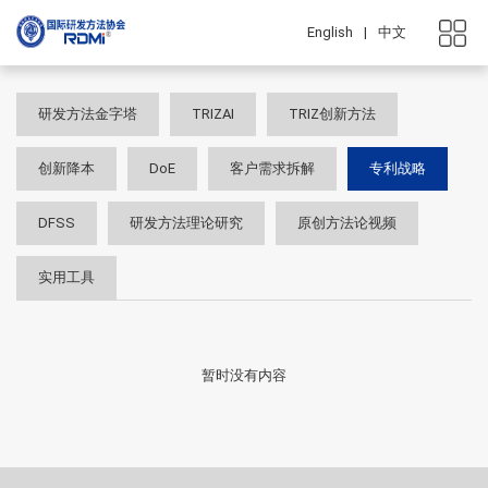
English
|
中文
研发方法金字塔
TRIZAI
TRIZ创新方法
创新降本
DoE
客户需求拆解
专利战略
DFSS
研发方法理论研究
原创方法论视频
实用工具
暂时没有内容