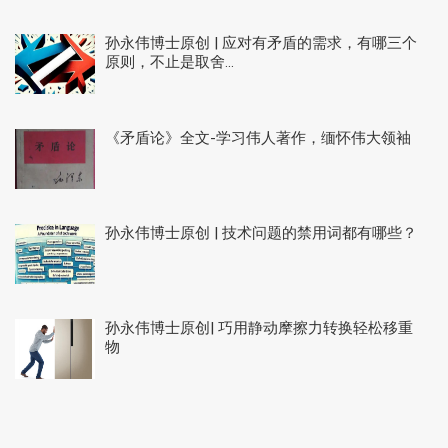
孙永伟博士原创 | 应对有矛盾的需求，有哪三个
原则，不止是取舍...
《矛盾论》全文-学习伟人著作，缅怀伟大领袖
孙永伟博士原创 | 技术问题的禁用词都有哪些？
孙永伟博士原创| 巧用静动摩擦力转换轻松移重
物