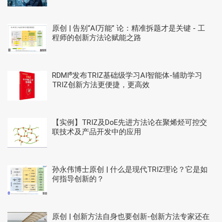
原创 | 告别“AI万能” 论：精准拆题才是关键 - 工
程师的创新方法论赋能之路
RDMI
发布TRIZ基础级学习AI智能体-辅助学习
®
TRIZ创新方法更便捷，更高效
【实例】TRIZ及DoE先进方法论在聚烯烃可控交
联技术及产品开发中的应用
孙永伟博士原创 | 什么是现代TRIZ理论？它是如
何指导创新的？
原创 | 创新方法自身也要创新-创新方法专家还在