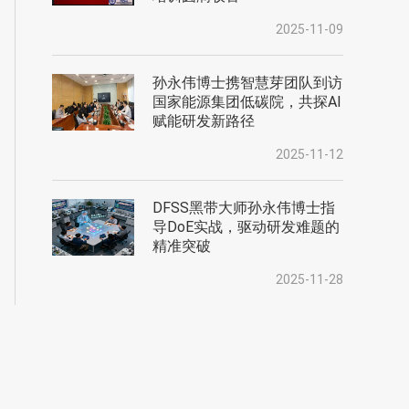
2025-11-09
孙永伟博士携智慧芽团队到访
国家能源集团低碳院，共探AI
赋能研发新路径
2025-11-12
DFSS黑带大师孙永伟博士指
导DoE实战，驱动研发难题的
精准突破
2025-11-28