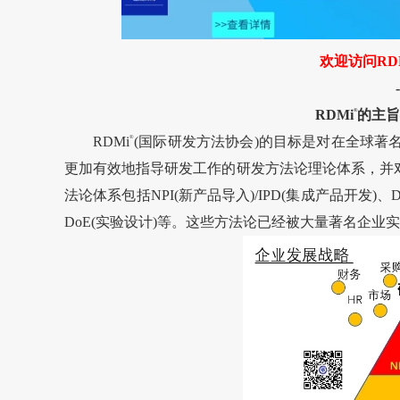
欢迎访问RD
-
RDMi
®
的主旨
RDMi
®
(国际研发方法协会)的目标是对在全球
更加有效地指导研发工作的研发方法论理论体系，并对
法论体系包括NPI(新产品导入)/IPD(集成产品开发)、
DoE(实验设计)等。这些方法论已经被大量著名企业