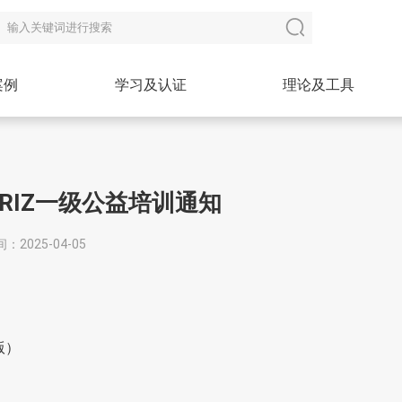
案例
学习及认证
理论及工具
RIZ一级公益培训通知
2025-04-05
版）