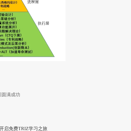
训圆满成功
开启免费TRIZ学习之旅