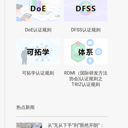
DoE认证规则
DFSS认证规则
可拓学认证规则
RDMI（国际研发方法
协会)认证规则之
TRIZ认证规则
热点新闻
从“无从下手”到“豁然开朗”：