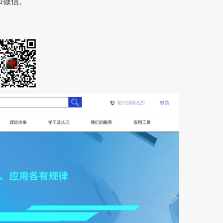
添加微信。